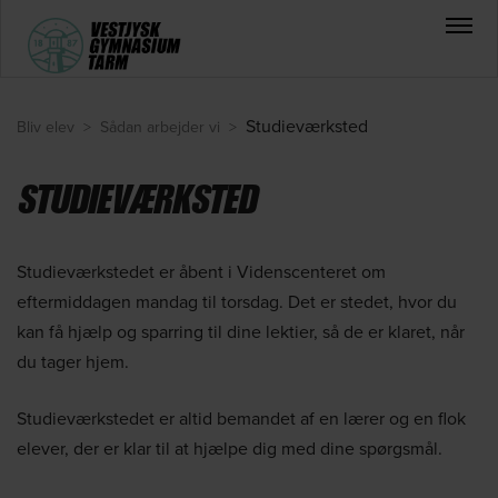
Studieværksted
Bliv elev
>
Sådan arbejder vi
>
STUDIEVÆRKSTED
Studieværkstedet er åbent i Videnscenteret om
eftermiddagen mandag til torsdag. Det er stedet, hvor du
kan få hjælp og sparring til dine lektier, så de er klaret, når
du tager hjem.
Studieværkstedet er altid bemandet af en lærer og en flok
elever, der er klar til at hjælpe dig med dine spørgsmål.