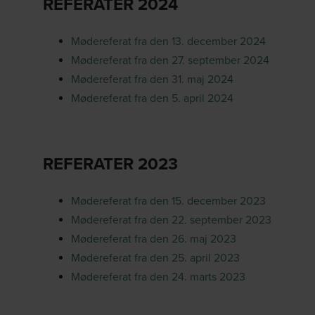
REFERATER 2024
Mødereferat fra den 13. december 2024
Mødereferat fra den 27. september 2024
Mødereferat fra den 31. maj 2024
Mødereferat fra den 5. april 2024
REFERATER 2023
Mødereferat fra den 15. december 2023
Mødereferat fra den 22. september 2023
Mødereferat fra den 26. maj 2023
Mødereferat fra den 25. april 2023
Mødereferat fra den 24. marts 2023