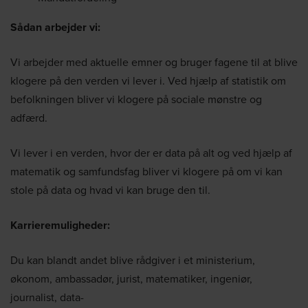
Sådan arbejder vi:
Vi arbejder med aktuelle emner og bruger fagene til at blive
klogere på den verden vi lever i. Ved hjælp af statistik om
befolkningen bliver vi klogere på sociale mønstre og
adfærd.
Vi lever i en verden, hvor der er data på alt og ved hjælp af
matematik og samfundsfag bliver vi klogere på om vi kan
stole på data og hvad vi kan bruge den til.
Karrieremuligheder:
Du kan blandt andet blive rådgiver i et ministerium,
økonom, ambassadør, jurist, matematiker, ingeniør,
journalist, data-