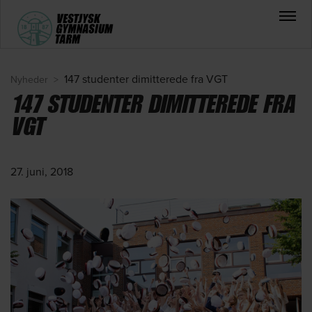
147 studenter dimitterede fra VGT
Nyheder
>
147 STUDENTER DIMITTEREDE FRA
VGT
27. juni, 2018