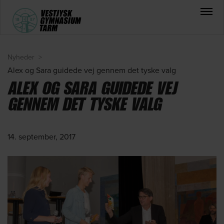
Nyheder
>
Alex og Sara guidede vej gennem det tyske valg
ALEX OG SARA GUIDEDE VEJ
GENNEM DET TYSKE VALG
14. september, 2017