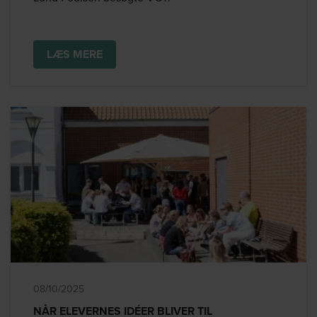
LÆS MERE
08/10/2025
NÅR ELEVERNES IDÉER BLIVER TIL