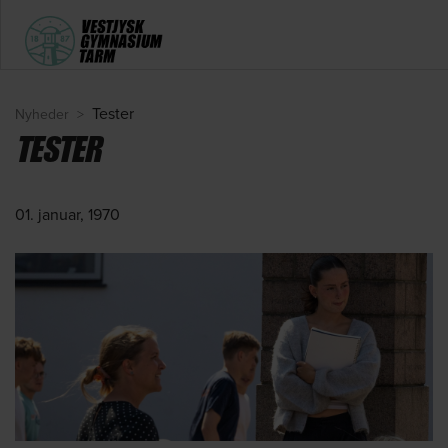
Tester
Nyheder
>
TESTER
01. januar, 1970