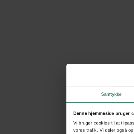
Samtykke
Denne hjemmeside bruger c
Vi bruger cookies til at tilpas
vores trafik. Vi deler også 