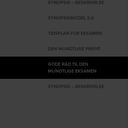
SYNOPSIS – BESKRIVELSE
SYNOPSISMODEL 3.G
TIDSPLAN FOR EKSAMEN
DEN MUNDTLIGE PRØVE
GODE RÅD TIL DEN
MUNDTLIGE EKSAMEN
SYNOPSIS – BESKRIVELSE