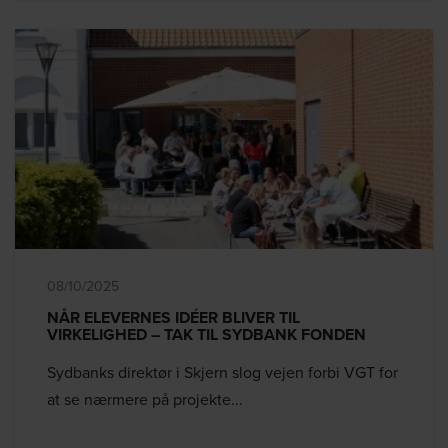
08/10/2025
NÅR ELEVERNES IDÉER BLIVER TIL
VIRKELIGHED – TAK TIL SYDBANK FONDEN
Sydbanks direktør i Skjern slog vejen forbi VGT for
at se nærmere på projekte...