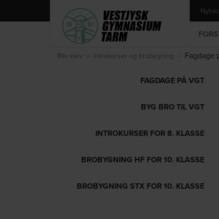
Nyhe
FORS
Fagdage 
Bliv elev
>
Introkurser og brobygning
>
FAGDAGE PÅ VGT
BYG BRO TIL VGT
INTROKURSER FOR 8. KLASSE
BROBYGNING HF FOR 10. KLASSE
BROBYGNING STX FOR 10. KLASSE